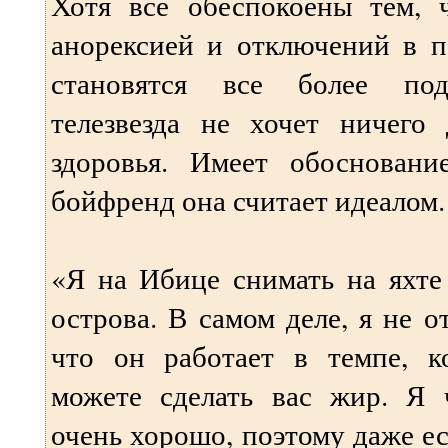
Хотя все обеспокоены тем, 
анорексией и отключений в п
становятся все более подо
телезвезда не хочет ничего 
здоровья. Имеет обоснован
бойфренд она считает идеалом.
«Я на Ибице снимать на яхте
острова. В самом деле, я не о
что он работает в темпе, 
можете сделать вас жир. Я 
очень хорошо, поэтому даже ес