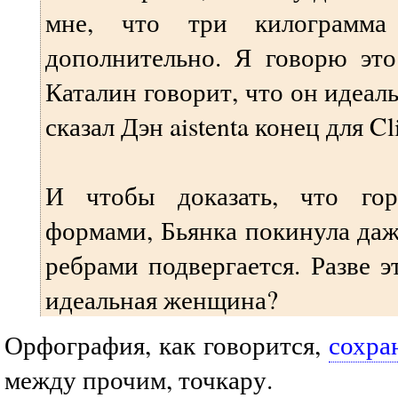
мне, что три килограмма
дополнительно. Я говорю это
Каталин говорит, что он идеал
сказал Дэн aistenta конец для Cl
И чтобы доказать, что гор
формами, Бьянка покинула даж
ребрами подвергается. Разве э
идеальная женщина?
Орфография, как говорится,
сохра
между прочим, точкару.