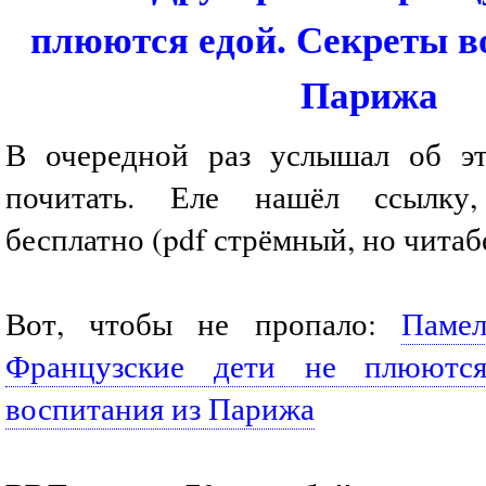
плюются едой. Секреты в
Парижа
В очередной раз услышал об эт
почитать. Еле нашёл ссылку,
бесплатно (pdf стрёмный, но читаб
Вот, чтобы не пропало:
Паме
Французские дети не плюются
воспитания из Парижа