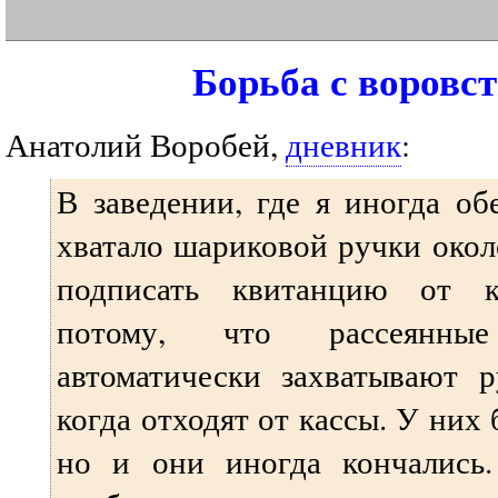
Борьба с воровс
Анатолий Воробей,
дневник
:
В заведении, где я иногда об
хватало шариковой ручки окол
подписать квитанцию от к
потому, что рассеянные
автоматически захватывают р
когда отходят от кассы. У них
но и они иногда кончались.