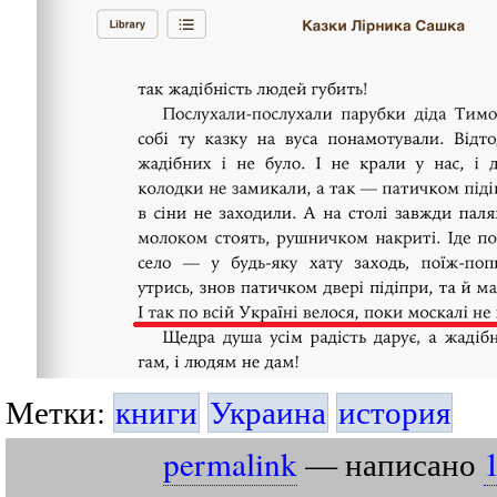
Метки:
книги
Украина
история
permalink
— написано