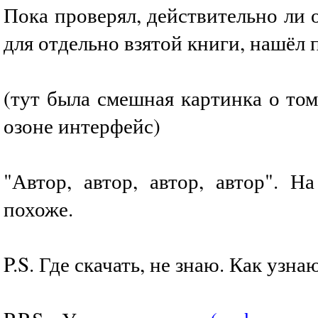
Пока проверял, действительно ли
для отдельно взятой книги, нашёл 
(тут была смешная картинка о том
озоне интерфейс)
"Автор, автор, автор, автор". Н
похоже.
P.S. Где скачать, не знаю. Как узна