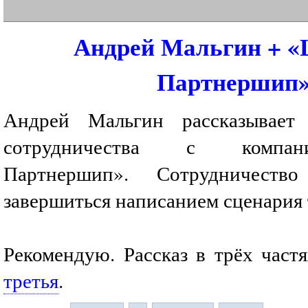
Андрей Мальгин + «
Партнершип
Андрей Мальгин рассказывает
сотрудничества с компан
Партнершип». Сотрудничест
завершиться написанием сценария 
Рекомендую. Рассказ в трёх част
третья
.