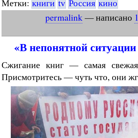
Метки:
книги
tv
Россия
кино
permalink
— написано
«В непонятной ситуации
Сжигание книг — самая свежая 
Присмотритесь — чуть что, они жг