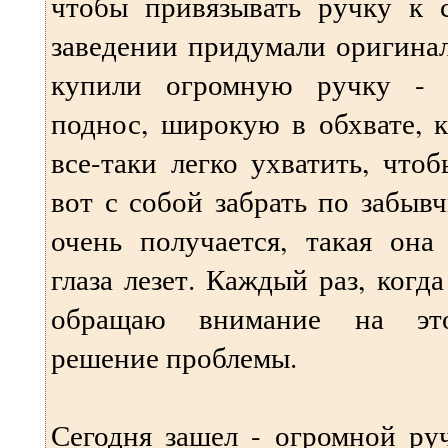
чтобы привязывать ручку к с
заведении придумали оригина
купили огромную ручку - 
поднос, широкую в обхвате, к
все-таки легко ухватить, чтоб
вот с собой забрать по забыв
очень получается, такая она
глаза лезет. Каждый раз, когд
обращаю внимание на это
решение проблемы.
Сегодня зашел - огромной ру