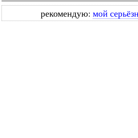
рекомендую:
мой серьёз