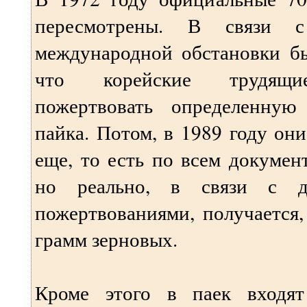
пересмотрены. В связи с
международной обстановки бы
что корейские трудящи
пожертвовать определенную
пайка. Потом, в 1989 году он
еще, то есть по всем докумен
но реально, в связи с д
пожертвованиями, получается
грамм зерновых.
Кроме этого в паек входят