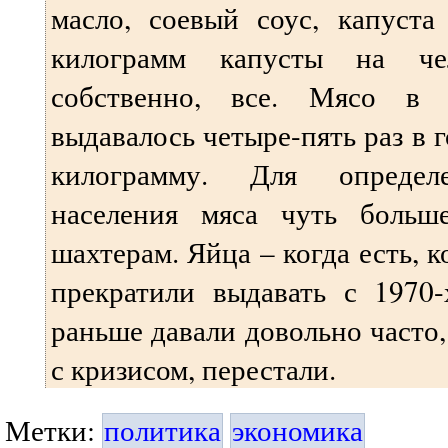
масло, соевый соус, капуста
килограмм капусты на че
собственно, все. Мясо в
выдавалось четыре-пять раз в 
килограмму. Для определ
населения мяса чуть больш
шахтерам. Яйца – когда есть, к
прекратили выдавать с 1970-
раньше давали довольно часто,
с кризисом, перестали.
Метки:
политика
экономика