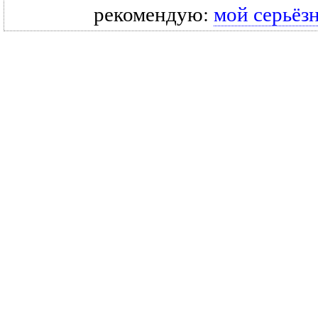
рекомендую:
мой серьёз