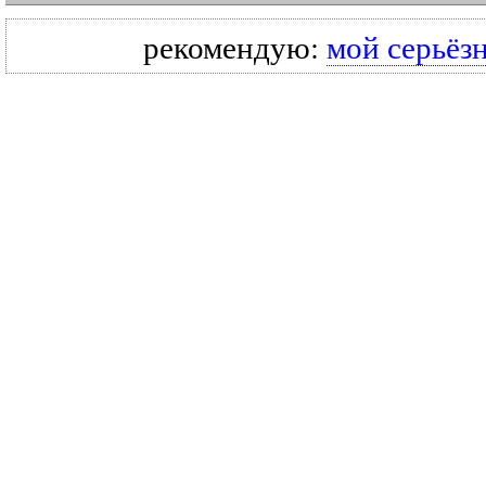
рекомендую:
мой серьёз