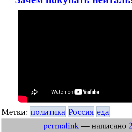
Метки:
политика
Россия
еда
permalink
— написано