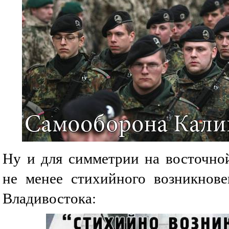
Ну и для симметрии на восточной
не менее стихийного возникнов
Владивостока: