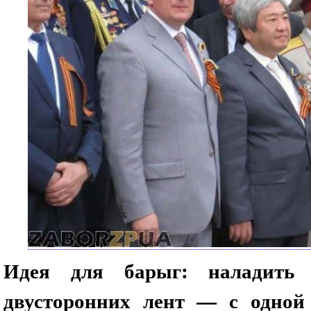
Идея для барыг: наладить 
двусторонних лент — с одной