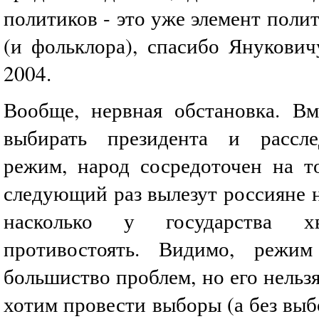
политиков - это уже элемент поли
(и фольклора), спасибо Янукович
2004.
Вообще, нервная обстановка. Вм
выбирать президента и рассл
режим, народ сосредоточен на то
следующий раз вылезут россияне 
насколько у государства 
противостоять. Видимо, реж
большиство проблем, но его нельзя
хотим провести выборы (а без выб