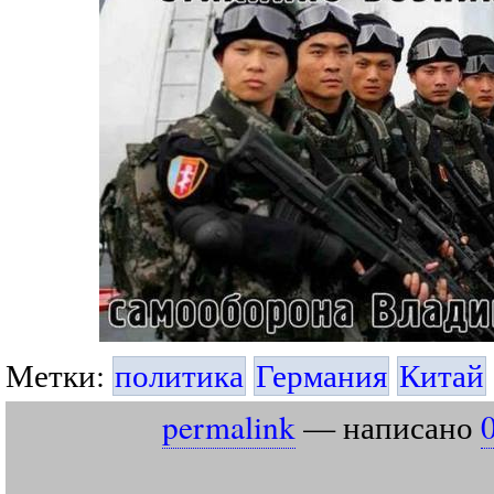
Метки:
политика
Германия
Китай
permalink
— написано