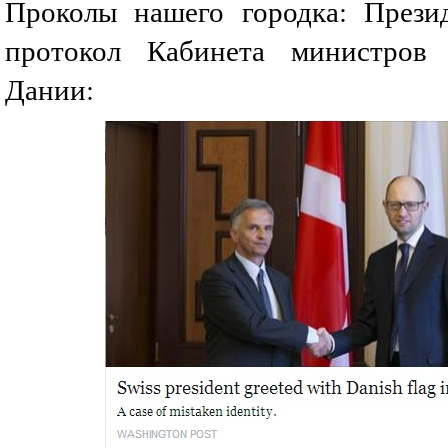
Проколы нашего городка: Прези
протокол Кабинета министров 
Дании: