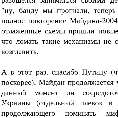
"ну, банду мы прогнали, теперь
полное повторение Майдана-2004,
отлаженные схемы пришли новые
что ломать такие механизмы не с
возглавить.
А в этот раз, спасибо Путину (ч
поскорее), Майдан продолжается 
данный момент он сосредото
Украины (отдельный плевок в
продолжающего поминать ми