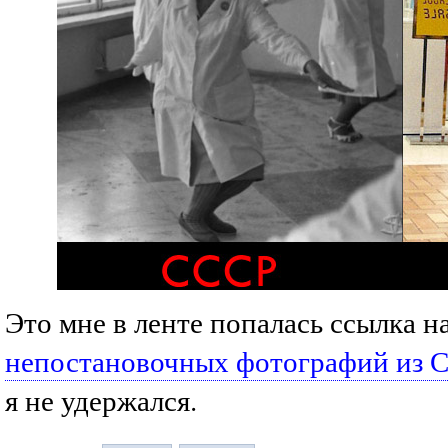
Это мне в ленте попалась ссылка н
непостановочных фотографий из С
я не удержался.