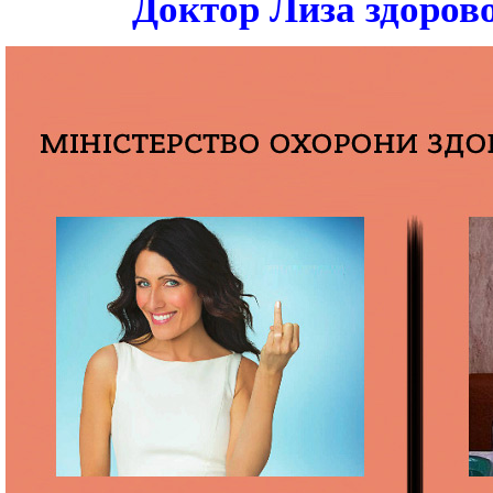
Доктор Лиза здоров