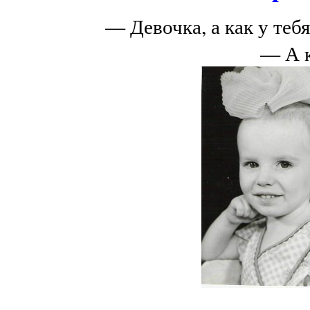
— Девочка, а как у теб
— А к