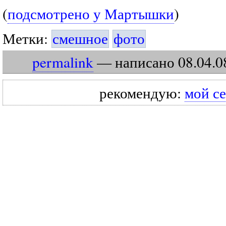
(
подсмотрено у Мартышки
)
Метки:
смешное
фото
permalink
— написано
08
.
04
.
0
рекомендую:
мой с