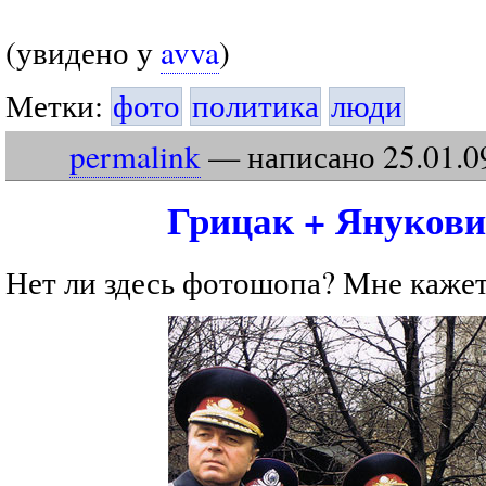
(увидено у
avva
)
Метки:
фото
политика
люди
permalink
— написано
25
.
01
.
0
Грицак + Януков
Нет ли здесь фотошопа? Мне кажетс