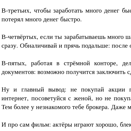
В-третьих, чтобы заработать много денег бы
потерял много денег быстро.
В-четвёртых, если ты зарабатываешь много ш
сразу. Обналичивай и прячь подальше: после 
В-пятых, работая в стрёмной конторе, д
документов: возможно получится заключить с
Ну и главный вывод: не покупай акции п
интернет, посоветуйся с женой, но не покуп
Тем более у незнакомого тебе брокера. Даже 
И про сам фильм: актёры играют хорошо, бле