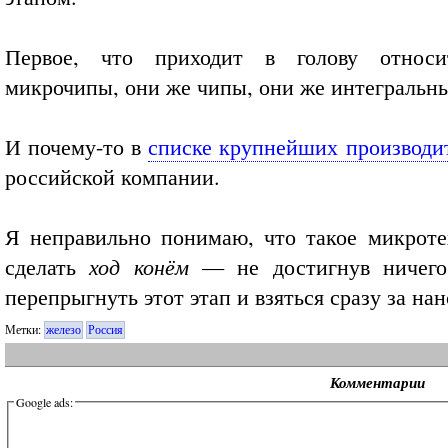
Первое, что приходит в голову относи
микрочипы, они же чипы, они же интегральн
И почему-то в
списке крупнейших производи
российской компании.
Я неправильно понимаю, что такое микрот
сделать
ход конём
— не достигнув ничего 
перепрыгнуть этот этап и взяться сразу за на
Метки:
железо
Россия
Комментарии
Google ads: