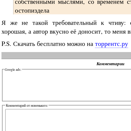
собственными мыслями, со временем ст
остопиздела
Я же не такой требовательный к чтиву: 
хорошая, а автор вкусно её доносит, то меня 
P.S. Скачать бесплатно можно на
торрентс.ру
Комментарии
Google ads:
Комментарий от новенького: