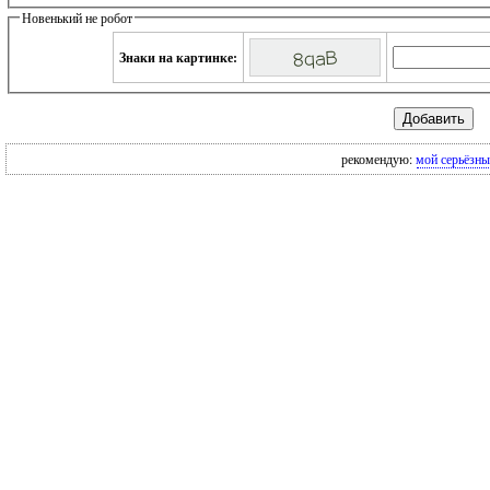
Новенький не робот
Знаки на картинке:
рекомендую:
мой серьёзны