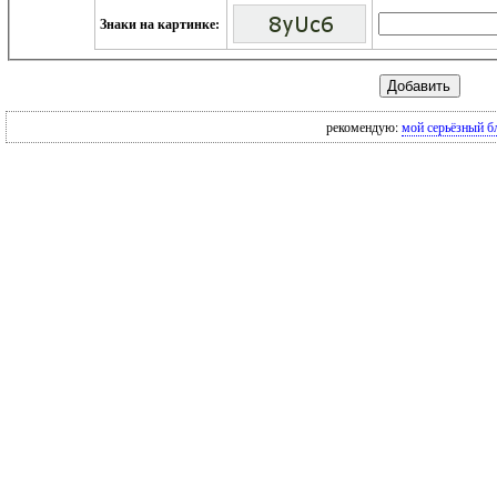
Знаки на картинке:
рекомендую:
мой серьёзный б