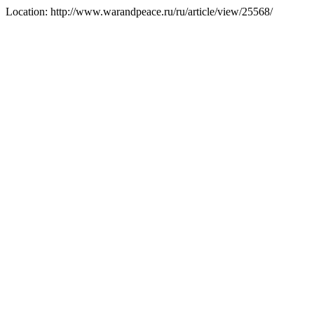
Location: http://www.warandpeace.ru/ru/article/view/25568/