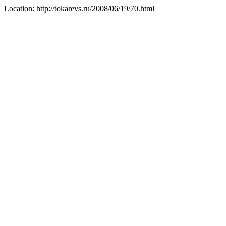
Location: http://tokarevs.ru/2008/06/19/70.html