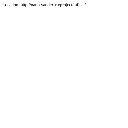
Location: http://nano.yandex.ru/project/inflect/