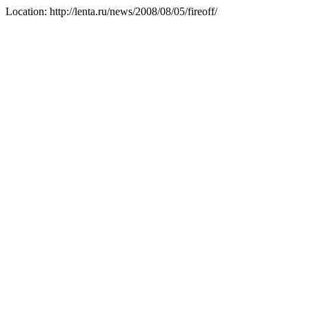
Location: http://lenta.ru/news/2008/08/05/fireoff/